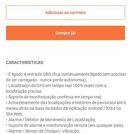
Adicionar ao carrinho
Compre já!
CARACTERÍSTICAS:
• É ligado à entrada OBD (fica continuamente ligado sem precisar
de ser carregado - nunca perde autonomia);
• Localizador de GPS em tempo real 100% exato com a
localização precisa;
• Suporte de monitorização contínua em tempo real;
• Armazenamento das localizações e histórico de percursos até 6
meses atrás na base de dados da Aplicação Android / iOS e no
Site Web;
• Alarme / Detetor de Movimento de Localização;
• Suporte de alarme e monitorização remota (em qualquer país);
• Alarme / Sensor de Choque / Vibração;