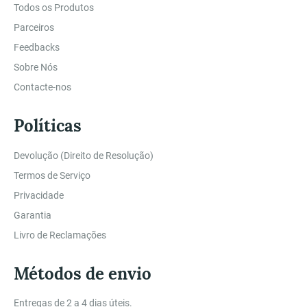
Todos os Produtos
Parceiros
Feedbacks
Sobre Nós
Contacte-nos
Políticas
Devolução (Direito de Resolução)
Termos de Serviço
Privacidade
Garantia
Livro de Reclamações
Métodos de envio
Entregas de 2 a 4 dias úteis.