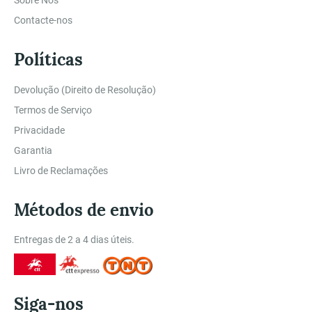
Sobre Nós
Contacte-nos
Políticas
Devolução (Direito de Resolução)
Termos de Serviço
Privacidade
Garantia
Livro de Reclamações
Métodos de envio
Entregas de 2 a 4 dias úteis.
Siga-nos