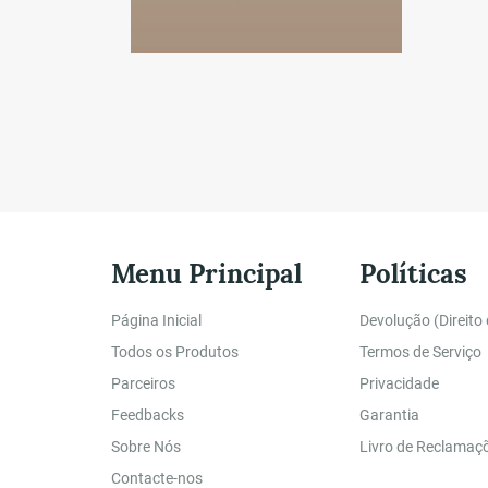
Menu Principal
Políticas
Página Inicial
Devolução (Direito
Todos os Produtos
Termos de Serviço
Parceiros
Privacidade
Feedbacks
Garantia
Sobre Nós
Livro de Reclamaç
Contacte-nos