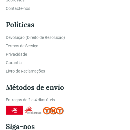
Sobre Nós
Contacte-nos
Políticas
Devolução (Direito de Resolução)
Termos de Serviço
Privacidade
Garantia
Livro de Reclamações
Métodos de envio
Entregas de 2 a 4 dias úteis.
Siga-nos