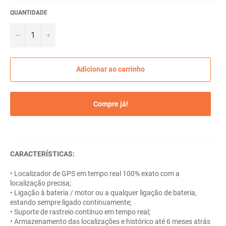
QUANTIDADE
−
+
Adicionar ao carrinho
Compre já!
CARACTERÍSTICAS:
• Localizador de GPS em tempo real 100% exato com a
localização precisa;
• Ligação à bateria / motor ou a qualquer ligação de bateria,
estando sempre ligado continuamente;
• Suporte de rastreio contínuo em tempo real;
• Armazenamento das localizações e histórico até 6 meses atrás