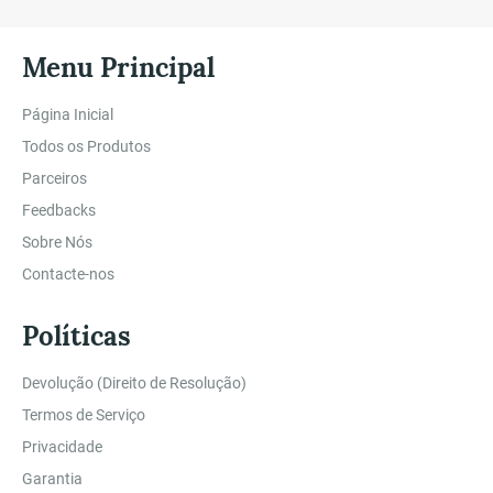
Menu Principal
Página Inicial
Todos os Produtos
Parceiros
Feedbacks
Sobre Nós
Contacte-nos
Políticas
Devolução (Direito de Resolução)
Termos de Serviço
Privacidade
Garantia