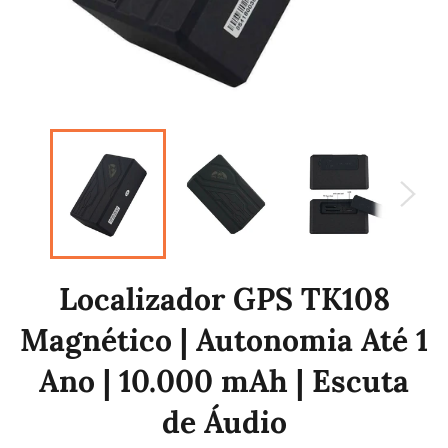
Localizador GPS TK108
Magnético | Autonomia Até 1
Ano | 10.000 mAh | Escuta
de Áudio