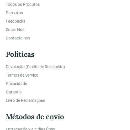
Todos os Produtos
Parceiros
Feedbacks
Sobre Nós
Contacte-nos
Políticas
Devolução (Direito de Resolução)
Termos de Serviço
Privacidade
Garantia
Livro de Reclamações
Métodos de envio
Entregas de 2 a 4 dias úteis.