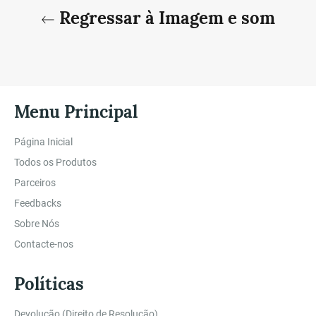
Regressar à Imagem e som
Menu Principal
Página Inicial
Todos os Produtos
Parceiros
Feedbacks
Sobre Nós
Contacte-nos
Políticas
Devolução (Direito de Resolução)