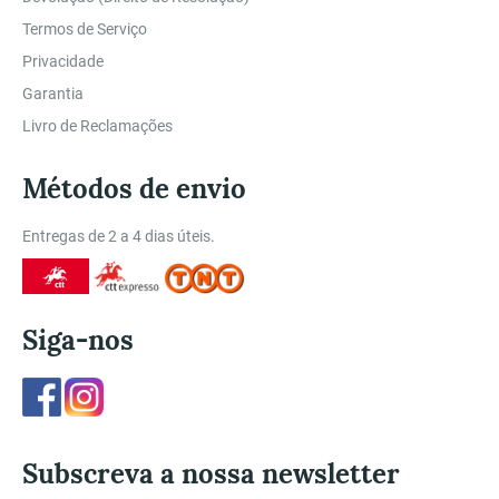
Termos de Serviço
Privacidade
Garantia
Livro de Reclamações
Métodos de envio
Entregas de 2 a 4 dias úteis.
Siga-nos
Facebook
Instagram
Subscreva a nossa newsletter