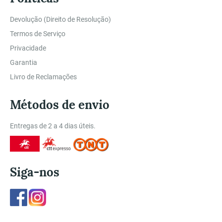
Devolução (Direito de Resolução)
Termos de Serviço
Privacidade
Garantia
Livro de Reclamações
Métodos de envio
Entregas de 2 a 4 dias úteis.
Siga-nos
Facebook
Instagram