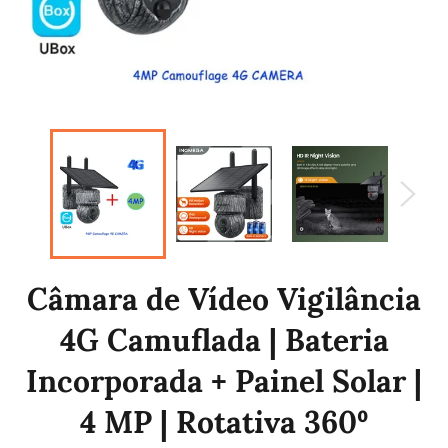
Câmara de Vídeo Vigilância
4G Camuflada | Bateria
Incorporada + Painel Solar |
4 MP | Rotativa 360º