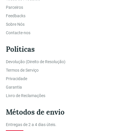
Parceiros
Feedbacks
Sobre Nós
Contacte-nos
Políticas
Devolução (Direito de Resolução)
Termos de Serviço
Privacidade
Garantia
Livro de Reclamações
Métodos de envio
Entregas de 2 a 4 dias úteis.