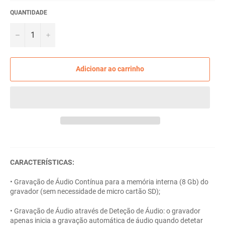
QUANTIDADE
−
+
Adicionar ao carrinho
CARACTERÍSTICAS:
• Gravação de Áudio Contínua para a memória interna (8 Gb) do
gravador (sem necessidade de micro cartão SD);
• Gravação de Áudio através de Deteção de Áudio: o gravador
apenas inicia a gravação automática de áudio quando detetar