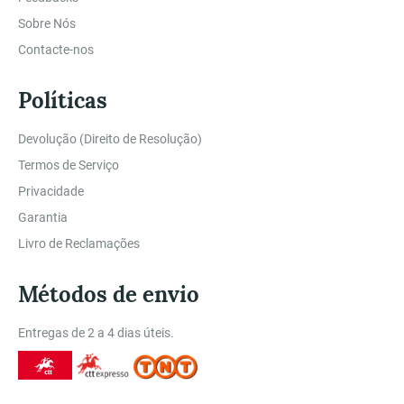
Sobre Nós
Contacte-nos
Políticas
Devolução (Direito de Resolução)
Termos de Serviço
Privacidade
Garantia
Livro de Reclamações
Métodos de envio
Entregas de 2 a 4 dias úteis.