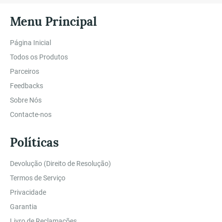
Menu Principal
Página Inicial
Todos os Produtos
Parceiros
Feedbacks
Sobre Nós
Contacte-nos
Políticas
Devolução (Direito de Resolução)
Termos de Serviço
Privacidade
Garantia
Livro de Reclamações