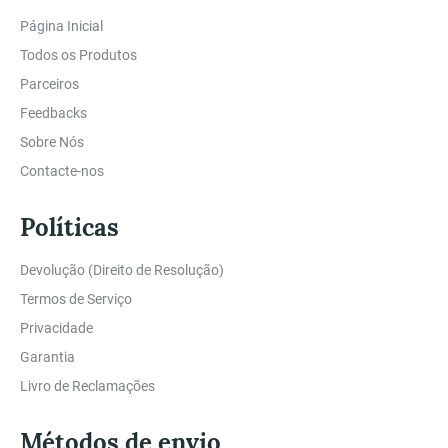
Página Inicial
Todos os Produtos
Parceiros
Feedbacks
Sobre Nós
Contacte-nos
Políticas
Devolução (Direito de Resolução)
Termos de Serviço
Privacidade
Garantia
Livro de Reclamações
Métodos de envio