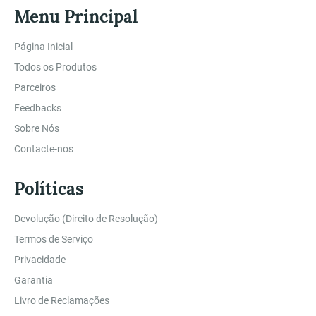
Menu Principal
Página Inicial
Todos os Produtos
Parceiros
Feedbacks
Sobre Nós
Contacte-nos
Políticas
Devolução (Direito de Resolução)
Termos de Serviço
Privacidade
Garantia
Livro de Reclamações