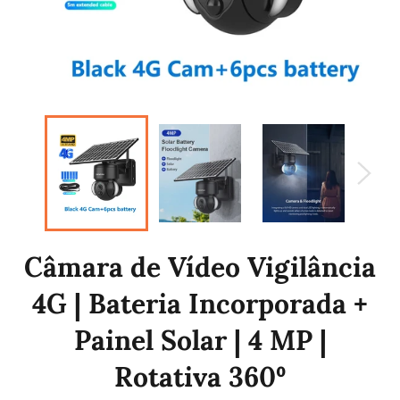
Câmara de Vídeo Vigilância
4G | Bateria Incorporada +
Painel Solar | 4 MP |
Rotativa 360º