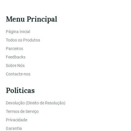
Menu Principal
Página Inicial
Todos os Produtos
Parceiros
Feedbacks
Sobre Nós
Contacte-nos
Políticas
Devolução (Direito de Resolução)
Termos de Serviço
Privacidade
Garantia