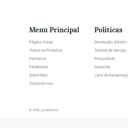
Menu Principal
Políticas
Página Inicial
Devolução (Direito
Todos os Produtos
Termos de Serviço
Parceiros
Privacidade
Feedbacks
Garantia
Sobre Nós
Livro de Reclamaç
Contacte-nos
© 2026,
Localiza-me
.