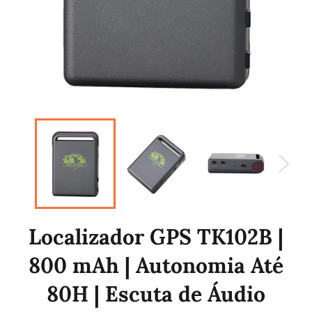
Localizador GPS TK102B |
800 mAh | Autonomia Até
80H | Escuta de Áudio