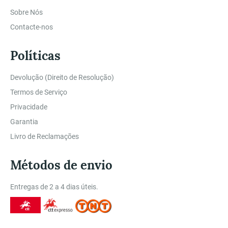
Sobre Nós
Contacte-nos
Políticas
Devolução (Direito de Resolução)
Termos de Serviço
Privacidade
Garantia
Livro de Reclamações
Métodos de envio
Entregas de 2 a 4 dias úteis.