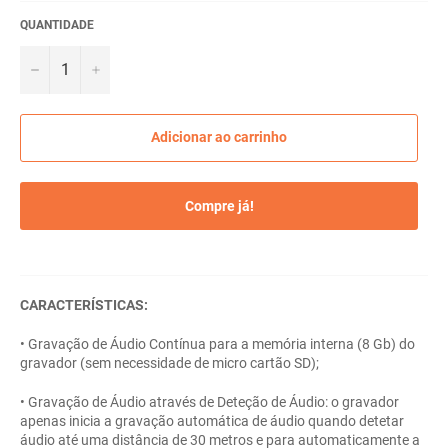
QUANTIDADE
−
+
Adicionar ao carrinho
Compre já!
CARACTERÍSTICAS:
• Gravação de Áudio Contínua para a memória interna (8 Gb) do
gravador (sem necessidade de micro cartão SD);
• Gravação de Áudio através de Deteção de Áudio: o gravador
apenas inicia a gravação automática de áudio quando detetar
áudio até uma distância de 30 metros e para automaticamente a