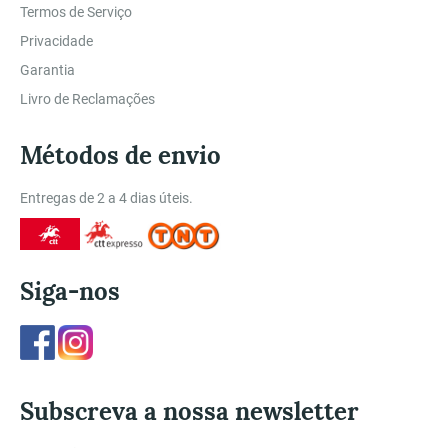
Termos de Serviço
Privacidade
Garantia
Livro de Reclamações
Métodos de envio
Entregas de 2 a 4 dias úteis.
Siga-nos
Facebook
Instagram
Subscreva a nossa newsletter