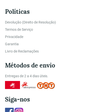
Políticas
Devolução (Direito de Resolução)
Termos de Serviço
Privacidade
Garantia
Livro de Reclamações
Métodos de envio
Entregas de 2 a 4 dias úteis.
Siga-nos
Facebook
Instagram