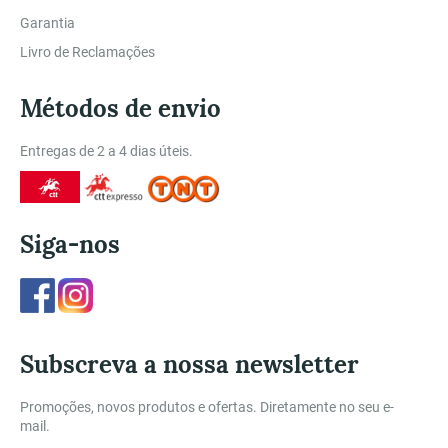
Garantia
Livro de Reclamações
Métodos de envio
Entregas de 2 a 4 dias úteis.
Siga-nos
Facebook
Instagram
Subscreva a nossa newsletter
Promoções, novos produtos e ofertas. Diretamente no seu e-
mail.