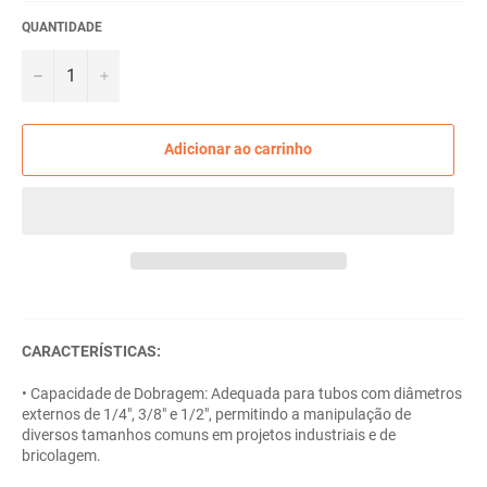
QUANTIDADE
−
+
Adicionar ao carrinho
CARACTERÍSTICAS:
• Capacidade de Dobragem: Adequada para tubos com diâmetros
externos de 1/4", 3/8" e 1/2", permitindo a manipulação de
diversos tamanhos comuns em projetos industriais e de
bricolagem.