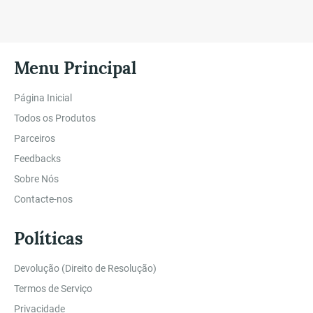
Menu Principal
Página Inicial
Todos os Produtos
Parceiros
Feedbacks
Sobre Nós
Contacte-nos
Políticas
Devolução (Direito de Resolução)
Termos de Serviço
Privacidade